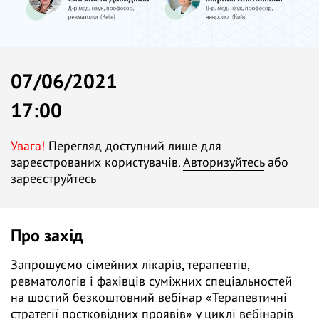
07/06/2021
17:00
Увага!
Перегляд доступний лише для
зареєстрованих користувачів.
Авторизуйтесь
або
зареєструйтесь
Про захід
Запрошуємо сімейних лікарів, терапевтів,
ревматологів і фахівців суміжних спеціальностей
на шостий безкоштовний вебінар «Терапевтичні
стратегії постковідних проявів» у циклі вебінарів