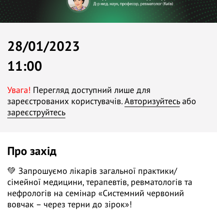
28/01/2023
11:00
Увага!
Перегляд доступний лише для
зареєстрованих користувачів.
Авторизуйтесь
або
зареєструйтесь
Про захід
💚 Запрошуємо лікарів загальної практики/
сімейної медицини, терапевтів, ревматологів та
нефрологів на семінар «Системний червоний
вовчак – через терни до зірок»!