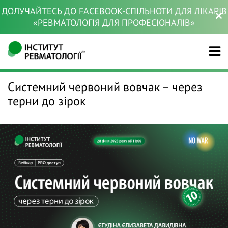
ДОЛУЧАЙТЕСЬ ДО FACEBOOK-СПІЛЬНОТИ ДЛЯ ЛІКАРІВ
«РЕВМАТОЛОГІЯ ДЛЯ ПРОФЕСІОНАЛІВ»
Системний червоний вовчак – через
терни до зірок