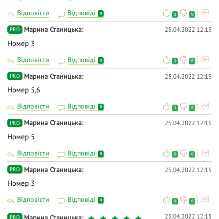
Відповісти
Відповіді
0
1
0
Марина Станицька
25.04.2022 12:15
PRO
Номер 3
Відповісти
Відповіді
0
1
0
Марина Станицька
25.04.2022 12:15
PRO
Номер 5,6
Відповісти
Відповіді
0
1
0
Марина Станицька
25.04.2022 12:15
PRO
Номер 5
Відповісти
Відповіді
0
0
0
Марина Станицька
25.04.2022 12:15
PRO
Номер 3
Відповісти
Відповіді
0
0
0
25.04.2022 12:15
Марина Станицька
PRO