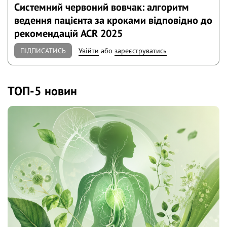
Системний червоний вовчак: алгоритм
ведення пацієнта за кроками відповідно до
рекомендацій ACR 2025
ПІДПИСАТИСЬ
Увійти
або
зареєструватись
ТОП-5 новин