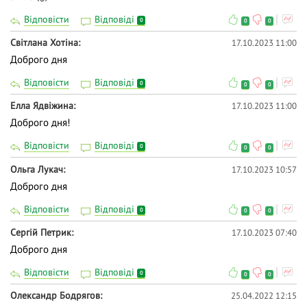
Відповісти
Відповіді
0
0
0
Світлана Хотіна
17.10.2023 11:00
Доброго дня
Відповісти
Відповіді
0
0
0
Елла Ядвіжина
17.10.2023 11:00
Доброго дня!
Відповісти
Відповіді
0
0
0
Ольга Лукач
17.10.2023 10:57
Доброго дня
Відповісти
Відповіді
0
0
0
Сергій Петрик
17.10.2023 07:40
Доброго дня
Відповісти
Відповіді
0
0
0
Олександр Бодрягов
25.04.2022 12:15