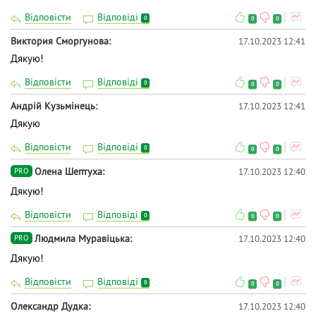
Відповісти
Відповіді
0
0
0
Виктория Сморгунова
17.10.2023 12:41
Дякую!
Відповісти
Відповіді
0
0
0
Андрій Кузьмінець
17.10.2023 12:41
Дякую
Відповісти
Відповіді
0
0
0
Олена Шептуха
17.10.2023 12:40
PRO
Дякую!
Відповісти
Відповіді
0
0
0
Людмила Муравіцька
17.10.2023 12:40
PRO
Дякую!
Відповісти
Відповіді
0
0
0
Олександр Дудка
17.10.2023 12:40