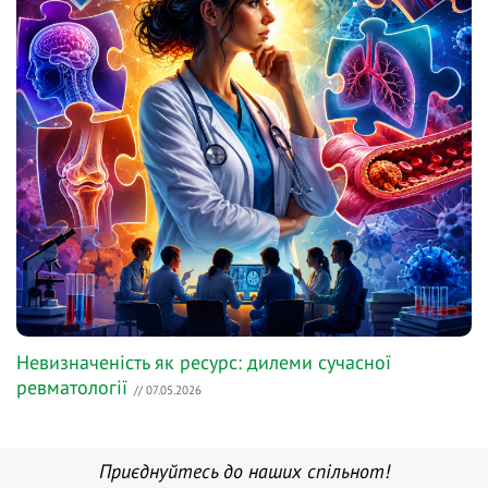
Невизначеність як ресурс: дилеми сучасної
ревматології
// 07.05.2026
Приєднуйтесь до наших спільнот!