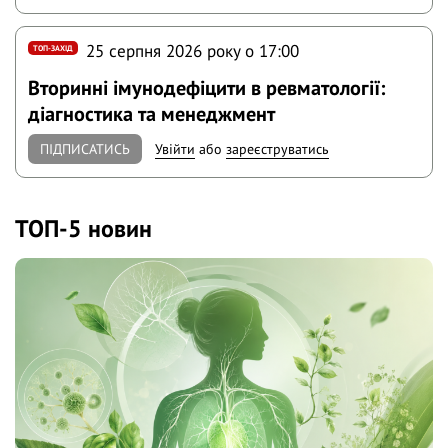
25 серпня 2026 року o 17:00
ТОП-ЗАХІД
Вторинні імунодефіцити в ревматології:
діагностика та менеджмент
ПІДПИСАТИСЬ
Увійти
або
зареєструватись
ТОП-5 новин