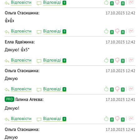
Відповісти
Відповіді
0
0
0
Ольга Стасишина
17.10.2023 12:42
👍👍
Відповісти
Відповіді
0
0
0
Елла Ядвіжина
17.10.2023 12:42
Дякую! 👍5*
Відповісти
Відповіді
0
0
0
Ольга Стасишина
17.10.2023 12:42
Дякую
Відповісти
Відповіді
0
0
0
Галина Агеєва
17.10.2023 12:41
PRO
Дякую!
Відповісти
Відповіді
0
0
0
Ольга Стасишина
17.10.2023 12:41
Дякую