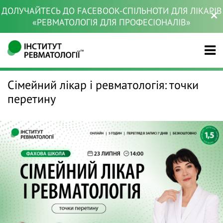
ДОЛУЧАЙТЕСЬ ДО FACEBOOK-СПІЛЬНОТИ ДЛЯ ЛІКАРІВ
«РЕВМАТОЛОГІЯ ДЛЯ ПРОФЕСІОНАЛІВ»
Сімейний лікар і ревматологія: точки
перетину