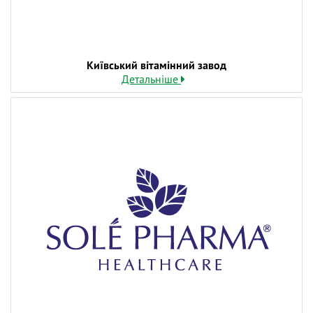
Київський вітамінний завод
Детальніше