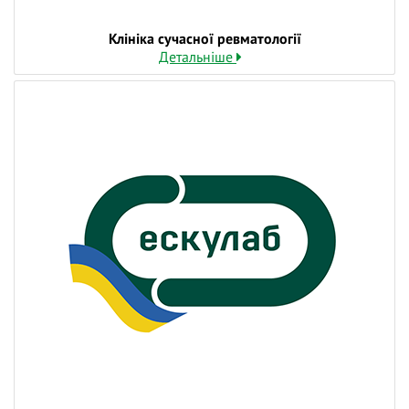
Клініка сучасної ревматології
Детальніше