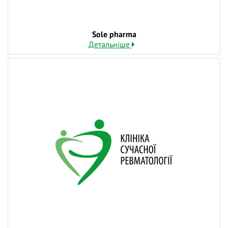
Sole pharma
Детальніше