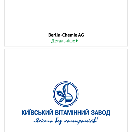
Berlin-Chemie AG
Детальніше