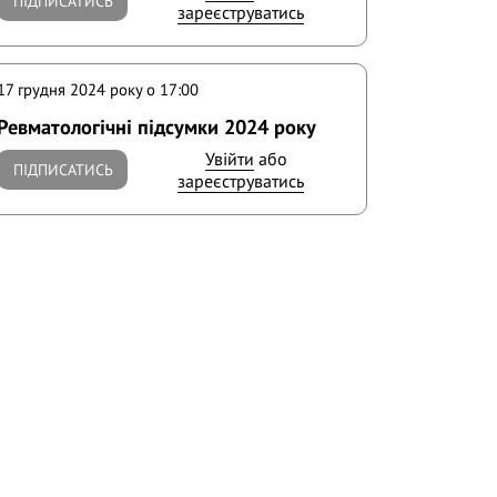
ПІДПИСАТИСЬ
зареєструватись
17 грудня 2024 року o 17:00
Ревматологічні підсумки 2024 року
Увійти
або
ПІДПИСАТИСЬ
зареєструватись