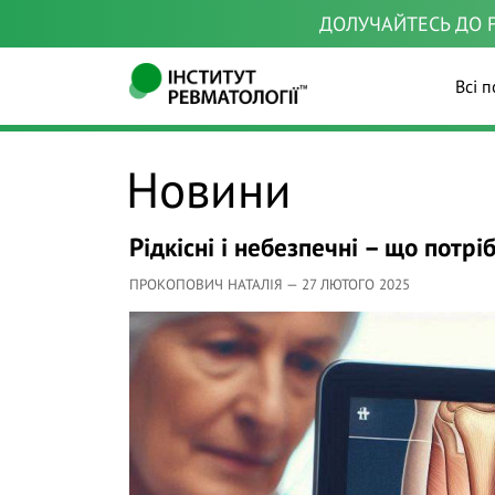
ДОЛУЧАЙТЕСЬ ДО F
Всі п
Новини
Рідкісні і небезпечні – що пот
ПРОКОПОВИЧ НАТАЛІЯ — 27 ЛЮТОГО 2025