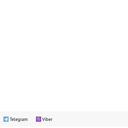
Telegram
Viber