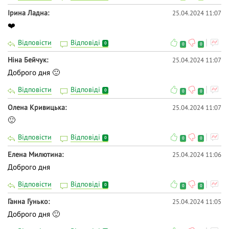
Iрина Ладна
25.04.2024 11:07
❤️
Відповісти
Відповіді
0
0
0
Ніна Бейчук
25.04.2024 11:07
Доброго дня 🙂
Відповісти
Відповіді
0
0
0
Олена Кривицька
25.04.2024 11:07
🙂
Відповісти
Відповіді
0
0
0
Елена Милютина
25.04.2024 11:06
Доброго дня
Відповісти
Відповіді
0
0
0
Ганна Гунько
25.04.2024 11:05
Доброго дня 🙂