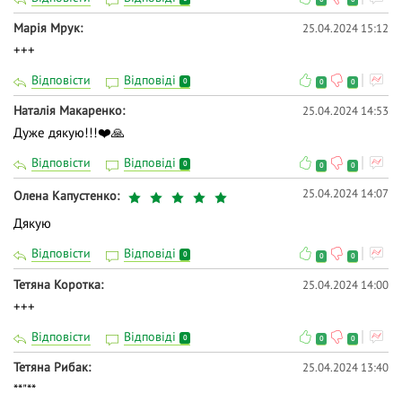
Марія Мрук
25.04.2024 15:12
+++
Відповісти
Відповіді
0
0
0
Наталія Макаренко
25.04.2024 14:53
Дуже дякую!!!❤️🙏
Відповісти
Відповіді
0
0
0
25.04.2024 14:07
Олена Капустенко
Дякую
Відповісти
Відповіді
0
0
0
Тетяна Коротка
25.04.2024 14:00
+++
Відповісти
Відповіді
0
0
0
Тетяна Рибак
25.04.2024 13:40
**"**