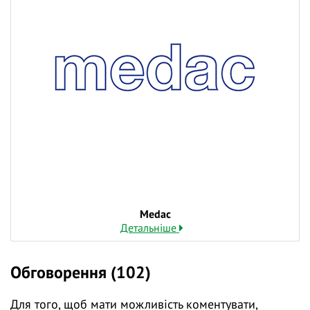
Мedac
Детальніше
Обговорення (102)
Для того, щоб мати можливість коментувати,