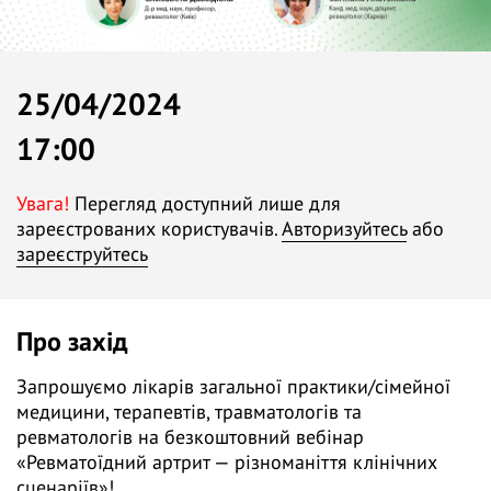
25/04/2024
17:00
Увага!
Перегляд доступний лише для
зареєстрованих користувачів.
Авторизуйтесь
або
зареєструйтесь
Про захід
Запрошуємо лікарів загальної практики/сімейної
медицини, терапевтів, травматологів та
ревматологів на безкоштовний вебінар
«Ревматоїдний артрит — різноманіття клінічних
сценаріїв»!