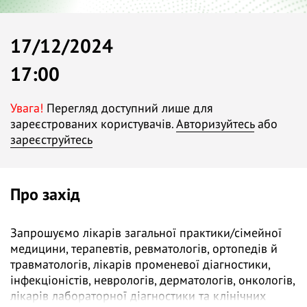
17/12/2024
17:00
Увага!
Перегляд доступний лише для
зареєстрованих користувачів.
Авторизуйтесь
або
зареєструйтесь
Про захід
Запрошуємо лікарів загальної практики/сімейної
медицини, терапевтів, ревматологів, ортопедів й
травматологів, лікарів променевої діагностики,
інфекціоністів, неврологів, дерматологів, онкологів,
лікарів лабораторної діагностики та клінічних