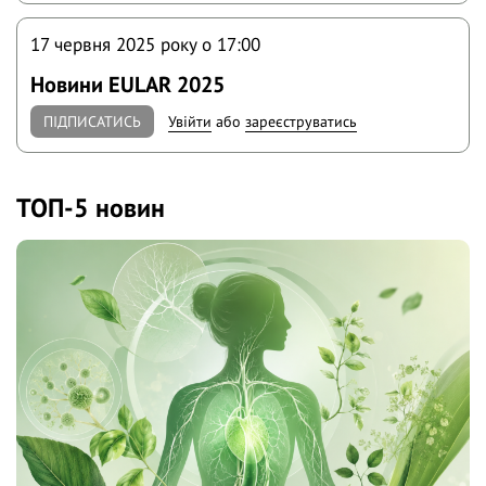
17 червня 2025 року o 17:00
Новини EULAR 2025
ПІДПИСАТИСЬ
Увійти
або
зареєструватись
ТОП-5 новин