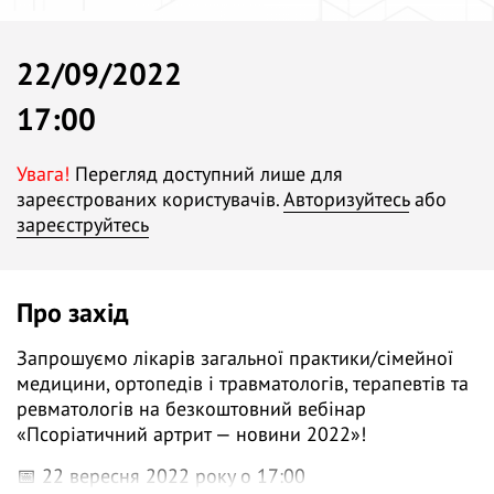
22/09/2022
17:00
Увага!
Перегляд доступний лише для
зареєстрованих користувачів.
Авторизуйтесь
або
зареєструйтесь
Про захід
Запрошуємо лікарів загальної практики/сімейної
медицини, ортопедів і травматологів, терапевтів та
ревматологів на безкоштовний вебінар
«Псоріатичний артрит — новини 2022»!
📅 22 вересня 2022 року о 17:00