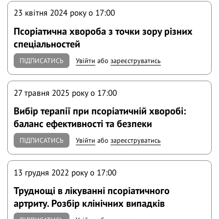
23 квітня 2024 року o 17:00
Псоріатична хвороба з точки зору різних
спеціальностей
ПІДПИСАТИСЬ
Увійти
або
зареєструватись
27 травня 2025 року o 17:00
Вибір терапії при псоріатичній хворобі:
баланс ефективності та безпеки
ПІДПИСАТИСЬ
Увійти
або
зареєструватись
13 грудня 2022 року o 17:00
Труднощі в лікуванні псоріатичного
артриту. Розбір клінічних випадків