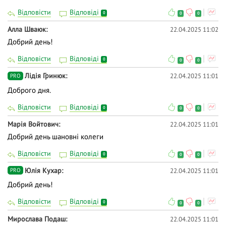
Відповісти
Відповіді
0
0
0
Алла Шваюк
22.04.2025 11:02
Добрий день!
Відповісти
Відповіді
0
0
0
Лідія Гринюк
22.04.2025 11:01
PRO
Доброго дня.
Відповісти
Відповіді
0
0
0
Марія Войтович
22.04.2025 11:01
Добрий день шановні колеги
Відповісти
Відповіді
0
0
0
Юлія Кухар
22.04.2025 11:01
PRO
Добрий день!
Відповісти
Відповіді
0
0
0
Мирослава Подаш
22.04.2025 11:01