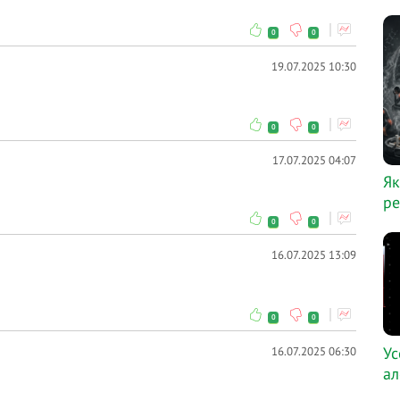
0
0
19.07.2025 10:30
0
0
17.07.2025 04:07
Як
ре
0
0
16.07.2025 13:09
0
0
Ус
16.07.2025 06:30
ал