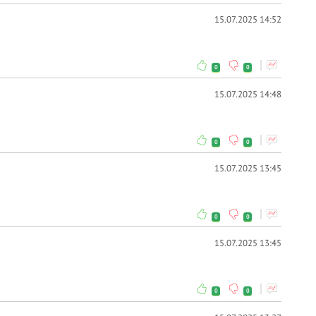
15.07.2025 14:52
0
0
15.07.2025 14:48
0
0
15.07.2025 13:45
0
0
15.07.2025 13:45
0
0