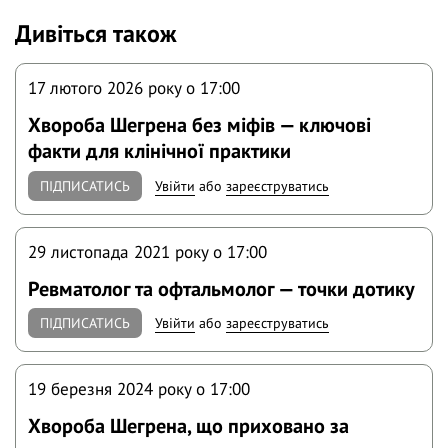
Дивіться також
17 лютого 2026 року o 17:00
Хвороба Шегрена без міфів — ключові
факти для клінічної практики
ПІДПИСАТИСЬ
Увійти
або
зареєструватись
29 листопада 2021 року o 17:00
Ревматолог та офтальмолог — точки дотику
ПІДПИСАТИСЬ
Увійти
або
зареєструватись
19 березня 2024 року o 17:00
Хвороба Шегрена, що приховано за