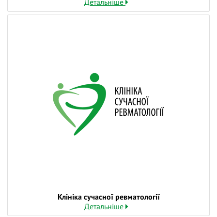
Детальніше
Клініка сучасної ревматології
Детальніше