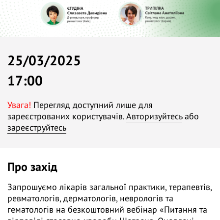
25/03/2025
17:00
Увага!
Перегляд доступний лише для
зареєстрованих користувачів.
Авторизуйтесь
або
зареєструйтесь
Про захід
Запрошуємо лікарів загальної практики, терапевтів,
ревматологів, дерматологів, неврологів та
гематологів на безкоштовний вебінар «Питання та