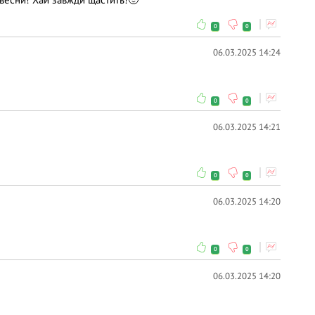
0
0
06.03.2025 14:24
0
0
06.03.2025 14:21
0
0
06.03.2025 14:20
0
0
06.03.2025 14:20