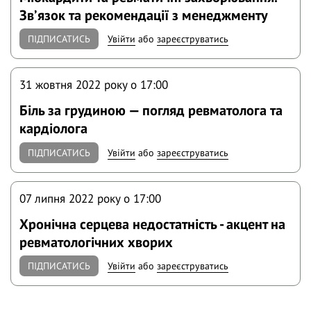
Звʼязок та рекомендації з менеджменту
ПІДПИСАТИСЬ
Увійти
або
зареєструватись
31 жовтня 2022 року o 17:00
Біль за грудиною — погляд ревматолога та
кардіолога
ПІДПИСАТИСЬ
Увійти
або
зареєструватись
07 липня 2022 року o 17:00
Хронічна серцева недостатність - акцент на
ревматологічних хворих
ПІДПИСАТИСЬ
Увійти
або
зареєструватись