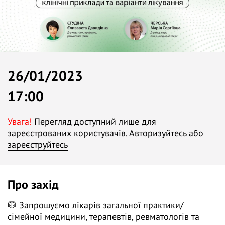
26/01/2023
17:00
Увага!
Перегляд доступний лише для
зареєстрованих користувачів.
Авторизуйтесь
або
зареєструйтесь
Про захід
🥼 Запрошуємо лікарів загальної практики/
сімейної медицини, терапевтів, ревматологів та