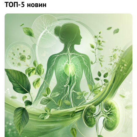
ТОП-5 новин