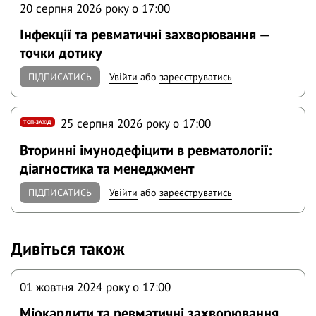
20 серпня 2026 року o 17:00
Інфекції та ревматичні захворювання —
точки дотику
ПІДПИСАТИСЬ
Увійти
або
зареєструватись
25 серпня 2026 року o 17:00
ТОП-ЗАХІД
Вторинні імунодефіцити в ревматології:
діагностика та менеджмент
ПІДПИСАТИСЬ
Увійти
або
зареєструватись
Дивіться також
01 жовтня 2024 року o 17:00
Міокардити та ревматичні захворювання.