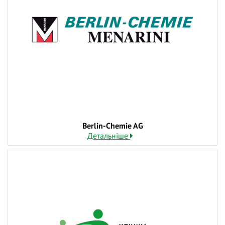
Berlin-Chemie AG
Детальніше