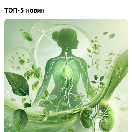
ТОП-5 новин