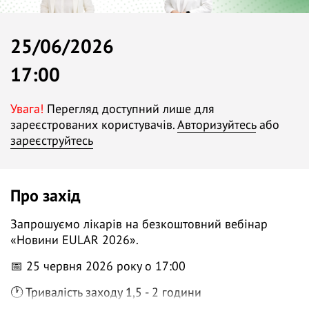
25/06/2026
17:00
Увага!
Перегляд доступний лише для
зареєстрованих користувачів.
Авторизуйтесь
або
зареєструйтесь
Про захід
Запрошуємо лікарів на безкоштовний вебінар
«Новини EULAR 2026».
📅 25 червня 2026 року о 17:00
🕐 Тривалість заходу 1,5 - 2 години