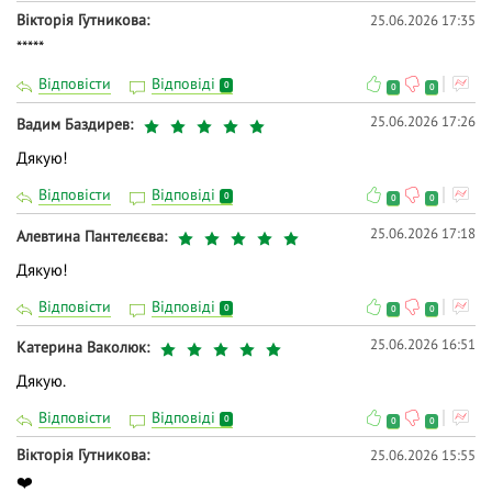
Вікторія Гутникова
25.06.2026 17:35
*****
Відповісти
Відповіді
0
0
0
25.06.2026 17:26
Вадим Баздирев
Дякую!
Відповісти
Відповіді
0
0
0
25.06.2026 17:18
Алевтина Пантелєєва
Дякую!
Відповісти
Відповіді
0
0
0
25.06.2026 16:51
Катерина Ваколюк
Дякую.
Відповісти
Відповіді
0
0
0
Вікторія Гутникова
25.06.2026 15:55
❤️