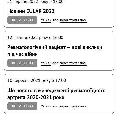
21 червня 2022 року o 17:00
Новини EULAR 2022
ПІДПИСАТИСЬ
Увійти
або
зареєструватись
12 травня 2022 року o 16:00
Ревматологічний пацієнт — нові виклики
під час війни
ПІДПИСАТИСЬ
Увійти
або
зареєструватись
10 вересня 2021 року o 17:00
Що нового в менеджменті ревматоїдного
артрита 2020-2021 роки
ПІДПИСАТИСЬ
Увійти
або
зареєструватись