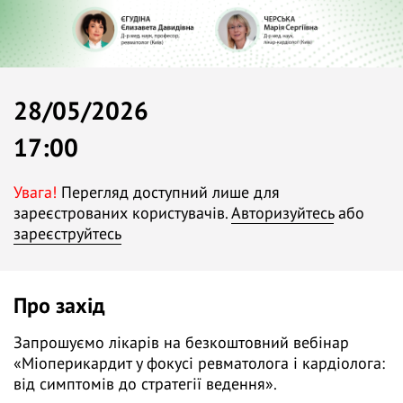
28/05/2026
17:00
Увага!
Перегляд доступний лише для
зареєстрованих користувачів.
Авторизуйтесь
або
зареєструйтесь
Про захід
Запрошуємо лікарів на безкоштовний вебінар
«Міоперикардит у фокусі ревматолога і кардіолога:
від симптомів до стратегії ведення».