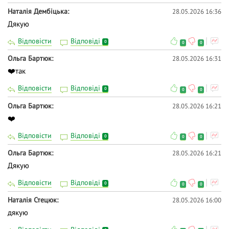
Наталія Дембіцька
28.05.2026 16:36
Дякую
Відповісти
Відповіді
0
0
0
Ольга Бартюк
28.05.2026 16:31
❤️так
Відповісти
Відповіді
0
0
0
Ольга Бартюк
28.05.2026 16:21
❤️
Відповісти
Відповіді
0
0
0
Ольга Бартюк
28.05.2026 16:21
Дякую
Відповісти
Відповіді
0
0
0
Наталія Стецюк
28.05.2026 16:00
дякую