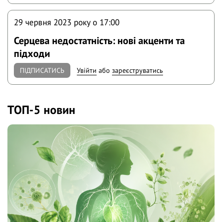
29 червня 2023 року o 17:00
Серцева недостатність: нові акценти та
підходи
ПІДПИСАТИСЬ
Увійти
або
зареєструватись
ТОП-5 новин