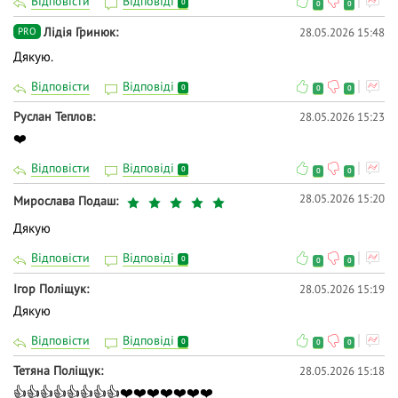
Відповісти
Відповіді
0
0
0
Лідія Гринюк
28.05.2026 15:48
PRO
Дякую.
Відповісти
Відповіді
0
0
0
Руслан Теплов
28.05.2026 15:23
❤️
Відповісти
Відповіді
0
0
0
28.05.2026 15:20
Мирослава Подаш
Дякую
Відповісти
Відповіді
0
0
0
Ігор Поліщук
28.05.2026 15:19
Дякую
Відповісти
Відповіді
0
0
0
Тетяна Поліщук
28.05.2026 15:18
👍👍👍👍👍👍👍👍❤️❤️❤️❤️❤️❤️❤️