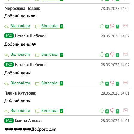
Мирослава Подаш
28.05.2026 14:02
Добрий день ❤️!
Відповісти
Відповіді
0
0
0
Наталія Шебеко
28.05.2026 14:02
PRO
Добрий день!❤️
Відповісти
Відповіді
0
0
0
Наталія Шебеко
28.05.2026 14:02
PRO
Добрий день!
Відповісти
Відповіді
0
0
0
Галина Кутузова
28.05.2026 14:01
Добрий день!
Відповісти
Відповіді
0
0
0
Галина Агеєва
28.05.2026 14:01
PRO
❤️❤️❤️❤️❤️❤️Доброго дня