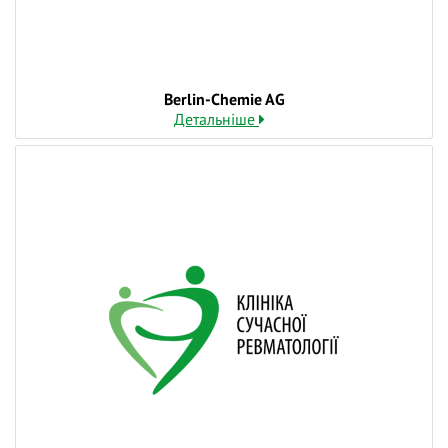
Berlin-Chemie AG
Детальніше