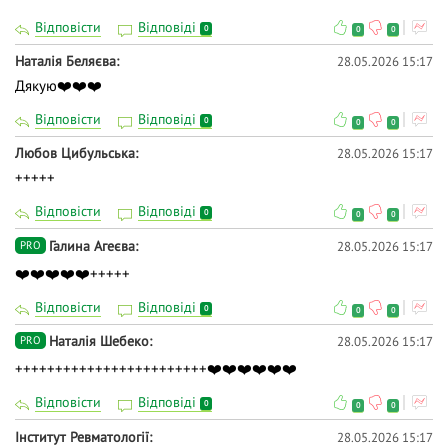
Відповісти
Відповіді
0
0
0
Наталія Беляєва
28.05.2026 15:17
Дякую❤️❤️❤️
Відповісти
Відповіді
0
0
0
Любов Цибульська
28.05.2026 15:17
+++++
Відповісти
Відповіді
0
0
0
Галина Агеєва
28.05.2026 15:17
PRO
❤️❤️❤️❤️❤️+++++
Відповісти
Відповіді
0
0
0
Наталія Шебеко
28.05.2026 15:17
PRO
++++++++++++++++++++++++❤️❤️❤️❤️❤️❤️
Відповісти
Відповіді
0
0
0
Iнститут Ревматології
28.05.2026 15:17