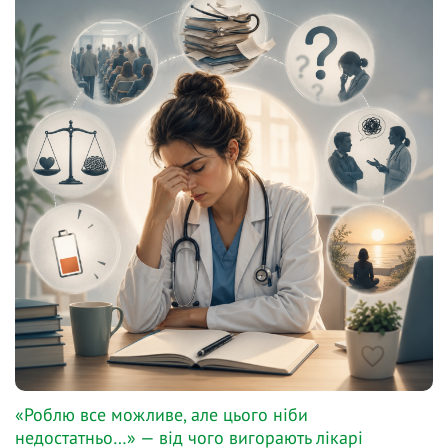
«Роблю все можливе, але цього ніби
недостатньо…» — від чого вигорають лікарі