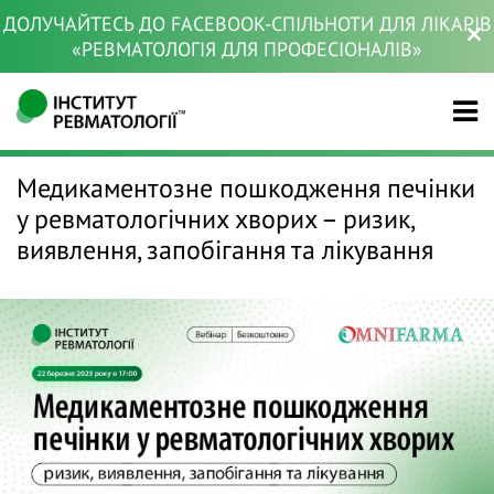
ДОЛУЧАЙТЕСЬ ДО FACEBOOK-СПІЛЬНОТИ ДЛЯ ЛІКАРІВ
«РЕВМАТОЛОГІЯ ДЛЯ ПРОФЕСІОНАЛІВ»
Медикаментозне пошкодження печінки
у ревматологічних хворих – ризик,
виявлення, запобігання та лікування