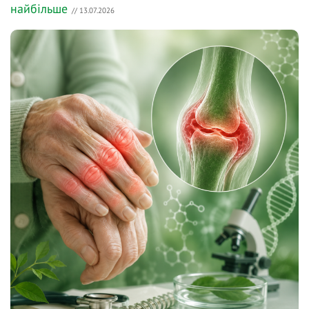
найбільше
// 13.07.2026