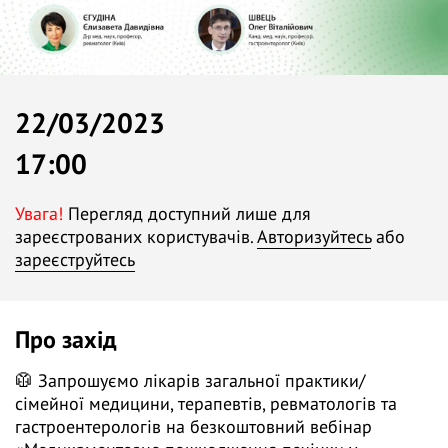
22/03/2023
17:00
Увага!
Перегляд доступний лише для
зареєстрованих користувачів.
Авторизуйтесь
або
зареєструйтесь
Про захід
🥼 Запрошуємо лікарів загальної практики/
сімейної медицини, терапевтів, ревматологів та
гастроентерологів на безкоштовний вебінар