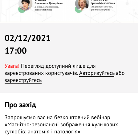
02/12/2021
17:00
Увага!
Перегляд доступний лише для
зареєстрованих користувачів.
Авторизуйтесь
або
зареєструйтесь
Про захід
Запрошуємо вас на безкоштовний вебінар
«Магнітно-резонансні зображення кульшових
суглобів: анатомія і патологія».