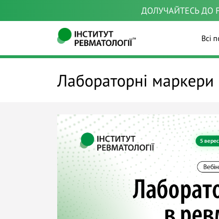
ДОЛУЧАЙТЕСЬ ДО F
Всі п
Лабораторні маркери 