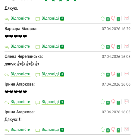
Дякую.
Відповісти
Відповіді
0
0
0
Варвара Біловол
07.04.2026 16:29
❤️❤️❤️❤️❤️
Відповісти
Відповіді
0
0
0
Олена Черепинська
07.04.2026 16:08
дякую👍👍👍👍👍
Відповісти
Відповіді
0
0
0
Ірина Агаркова
07.04.2026 16:06
❤️❤️❤️❤️❤️
Відповісти
Відповіді
0
0
0
Ірина Агаркова
07.04.2026 16:05
Дякую!!!
Відповісти
Відповіді
0
0
0