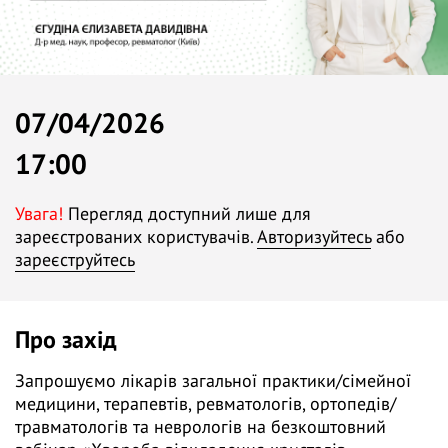
07/04/2026
17:00
Увага!
Перегляд доступний лише для
зареєстрованих користувачів.
Авторизуйтесь
або
зареєструйтесь
Про захід
Запрошуємо лікарів загальної практики/сімейної
медицини, терапевтів, ревматологів, ортопедів/
травматологів та неврологів на безкоштовний