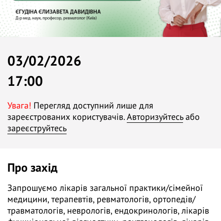
03/02/2026
17:00
Увага!
Перегляд доступний лише для
зареєстрованих користувачів.
Авторизуйтесь
або
зареєструйтесь
Про захід
Запрошуємо лікарів загальної практики/сімейної
медицини, терапевтів, ревматологів, ортопедів/
травматологів, неврологів, ендокринологів, лікарів