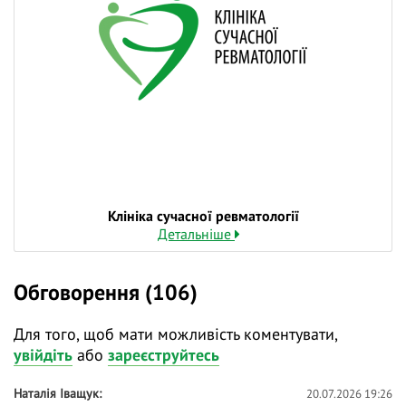
вебінарів.
Клініка сучасної ревматології
Детальніше
Обговорення (106)
Для того, щоб мати можливість коментувати,
увійдіть
або
зареєструйтесь
Наталія Іващук
20.07.2026 19:26