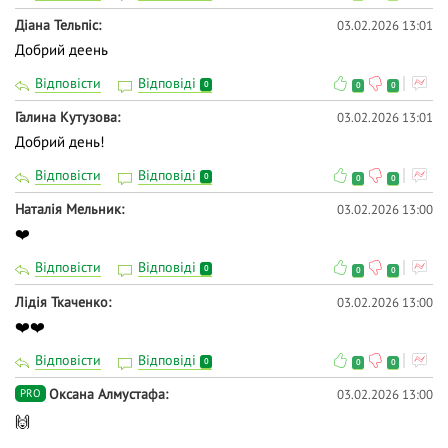
Діана Тельпіс
03.02.2026 13:01
Добрий деень
Відповісти
Відповіді
0
0
0
Галина Кутузова
03.02.2026 13:01
Добрий день!
Відповісти
Відповіді
0
0
0
Наталія Мельник
03.02.2026 13:00
❤️
Відповісти
Відповіді
0
0
0
Лідія Ткаченко
03.02.2026 13:00
❤️❤️
Відповісти
Відповіді
0
0
0
Оксана Алмустафа
03.02.2026 13:00
PRO
🙌