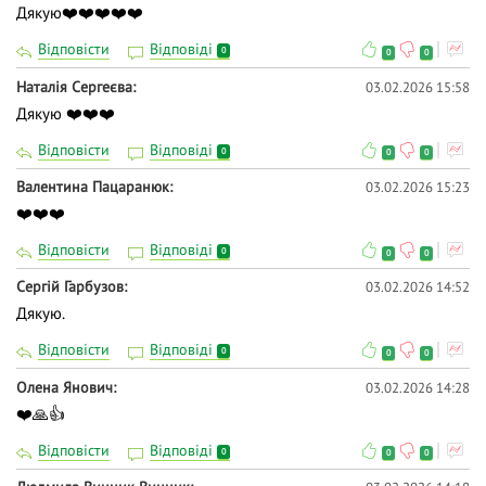
Дякую❤️❤️❤️❤️❤️
Відповісти
Відповіді
0
0
0
Наталія Сергеєва
03.02.2026 15:58
Дякую ❤️❤️❤️
Відповісти
Відповіді
0
0
0
Валентина Пацаранюк
03.02.2026 15:23
❤️❤️❤️
Відповісти
Відповіді
0
0
0
Сергій Гарбузов
03.02.2026 14:52
Дякую.
Відповісти
Відповіді
0
0
0
Олена Янович
03.02.2026 14:28
❤️🙏👍
Відповісти
Відповіді
0
0
0