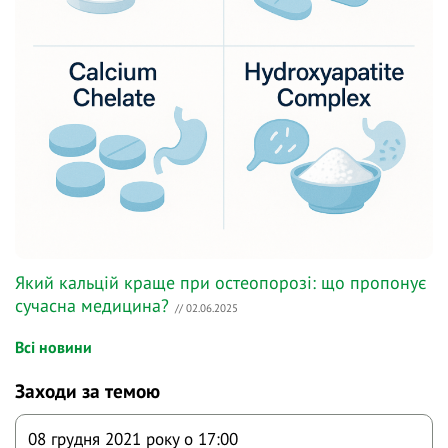
Який кальцій краще при остеопорозі: що пропонує
сучасна медицина?
// 02.06.2025
Всі новини
Заходи за темою
08 грудня 2021 року o 17:00