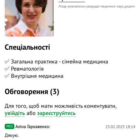
Лікар-ревматолог, кандидат медичних наук, доцент
Спеціальності
✅ Загальна практика - сімейна медицина
✅ Ревматологія
✅ Внутрішня медицина
Обговорення (3)
Для того, щоб мати можливість коментувати,
увійдіть
або
зареєструйтесь
Аліна Гаркавенко
23.02.2025 18:14
PRO
Дякую.