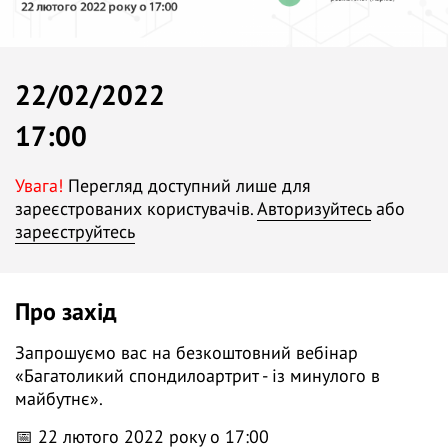
22/02/2022
17:00
Увага!
Перегляд доступний лише для
зареєстрованих користувачів.
Авторизуйтесь
або
зареєструйтесь
Про захід
Запрошуємо вас на безкоштовний вебінар
«Багатоликий спондилоартрит - із минулого в
майбутнє».
📅 22 лютого 2022 року о 17:00