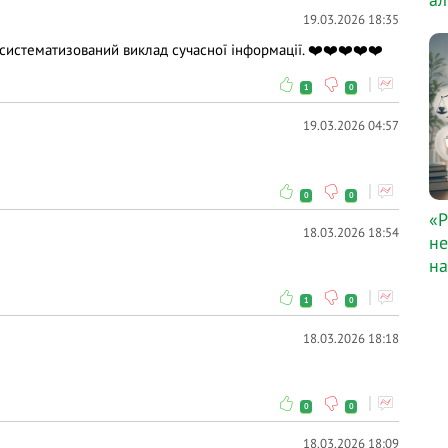
19.03.2026 18:35
, систематизований виклад сучасної інформації. ❤️❤️❤️❤️❤️
1
0
19.03.2026 04:57
0
0
«Р
18.03.2026 18:54
не
на
1
0
18.03.2026 18:18
0
0
18.03.2026 18:09