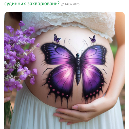
судинних захворювань?
// 14.06.2023