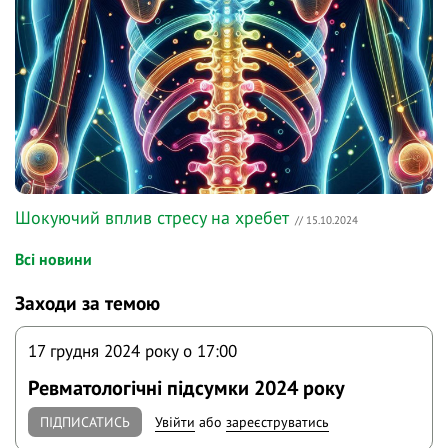
Шокуючий вплив стресу на хребет
// 15.10.2024
Всі новини
Заходи за темою
17 грудня 2024 року o 17:00
Ревматологічні підсумки 2024 року
ПІДПИСАТИСЬ
Увійти
або
зареєструватись