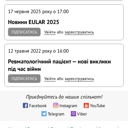
17 червня 2025 року o 17:00
Новини EULAR 2025
ПІДПИСАТИСЬ
Увійти
або
зареєструватись
12 травня 2022 року o 16:00
Ревматологічний пацієнт — нові виклики
під час війни
ПІДПИСАТИСЬ
Увійти
або
зареєструватись
Приєднуйтесь до наших спільнот!
Facebook
Instagram
YouTube
Telegram
Viber