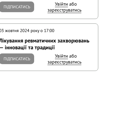
Увійти
або
ПІДПИСАТИСЬ
зареєструватись
03 жовтня 2024 року o 17:00
Лікування ревматичних захворювань
— інновації та традиції
Увійти
або
ПІДПИСАТИСЬ
зареєструватись