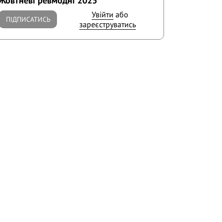
Увійти
або
ПІДПИСАТИСЬ
зареєструватись