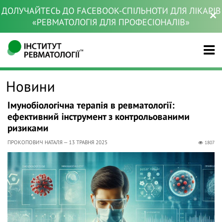
ДОЛУЧАЙТЕСЬ ДО FACEBOOK-СПІЛЬНОТИ ДЛЯ ЛІКАРІВ
«РЕВМАТОЛОГІЯ ДЛЯ ПРОФЕСІОНАЛІВ»
Новини
Імунобіологічна терапія в ревматології:
ефективний інструмент з контрольованими
ризиками
ПРОКОПОВИЧ НАТАЛЯ — 13 ТРАВНЯ 2025
1807