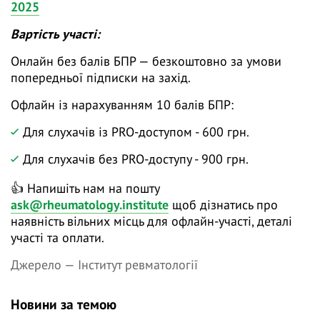
2025
Вартість участі:
Онлайн без балів БПР — безкоштовно за умови
попередньої підписки на захід.
Офлайн із нарахуванням 10 балів БПР:
Для слухачів із PRO-доступом - 600 грн.
Для слухачів без PRO-доступу - 900 грн.
👍 Напишіть нам на пошту
ask@rheumatology.institute
щоб дізнатись про
наявність вільних місць для офлайн-участі, деталі
участі та оплати.
Джерело —
Інститут ревматології
Новини за темою