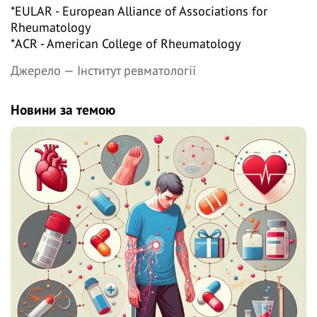
*EULAR - European Alliance of Associations for
Rheumatology
*ACR - American College of Rheumatology
Джерело —
Інститут ревматології
Новини за темою