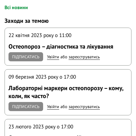
Всі новини
Заходи за темою
22 квітня 2023 року o 11:00
Остеопороз – діагностика та лікування
ПІДПИСАТИСЬ
Увійти
або
зареєструватись
09 березня 2023 року o 17:00
Лабораторні маркери остеопорозу – кому,
коли, як часто?
ПІДПИСАТИСЬ
Увійти
або
зареєструватись
23 лютого 2023 року o 17:00