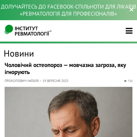
ДОЛУЧАЙТЕСЬ ДО FACEBOOK-СПІЛЬНОТИ ДЛЯ ЛІКАРІВ
«РЕВМАТОЛОГІЯ ДЛЯ ПРОФЕСІОНАЛІВ»
Новини
Чоловічий остеопороз — мовчазна загроза, яку
ігнорують
ПРОКОПОВИЧ НАТАЛЯ — 19 ВЕРЕСНЯ 2025
710