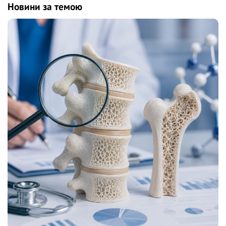
Новини за темою