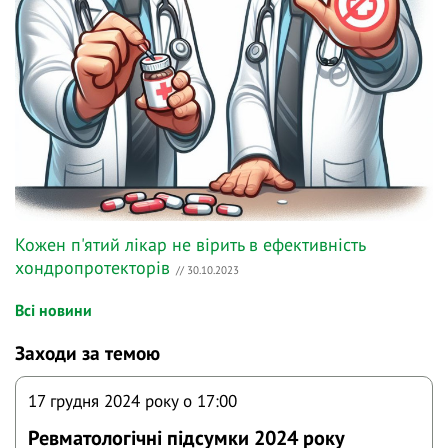
Кожен п'ятий лікар не вірить в ефективність
хондропротекторів
// 30.10.2023
Всі новини
Заходи за темою
17 грудня 2024 року o 17:00
Ревматологічні підсумки 2024 року