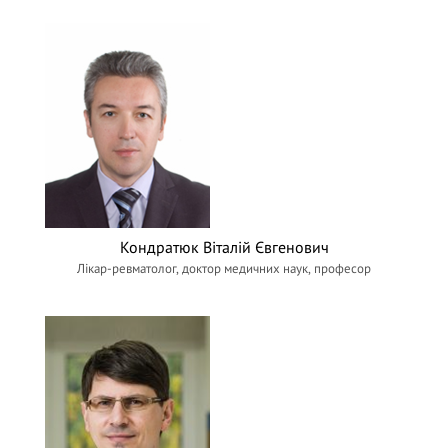
Кондратюк Віталій Євгенович
Лікар-ревматолог, доктор медичних наук, професор