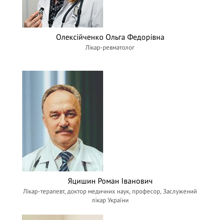
Олексійченко Ольга Федорівна
Лікар-ревматолог
Яцишин Роман Іванович
Лікар-терапевт, доктор медичних наук, професор, Заслужений
лікар України