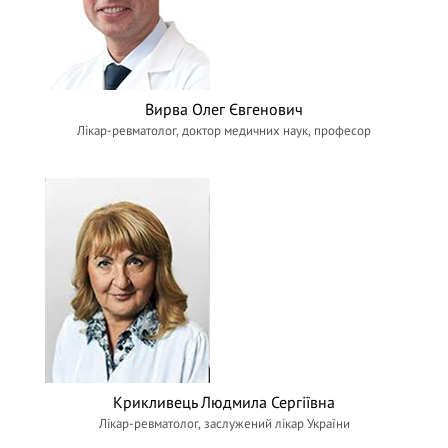
Вирва Олег Євгенович
Лікар-ревматолог, доктор медичних наук, професор
Крикливець Людмила Сергіївна
Лікар-ревматолог, заслужений лікар України