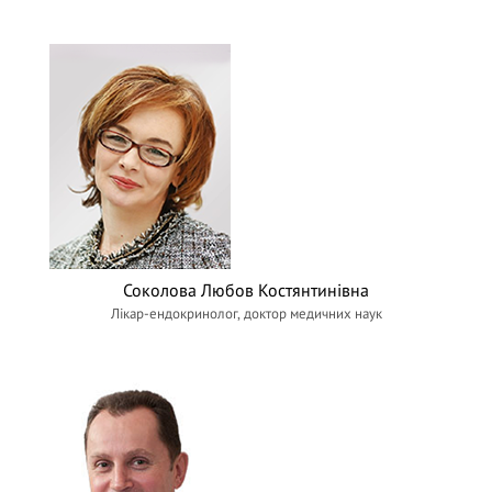
Соколова Любов Костянтинівна
Лікар-ендокринолог, доктор медичних наук