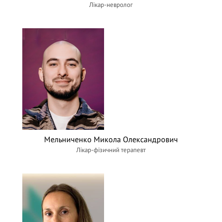
Лікар-невролог
Мельниченко Микола Олександрович
Лікар-фізичний терапевт