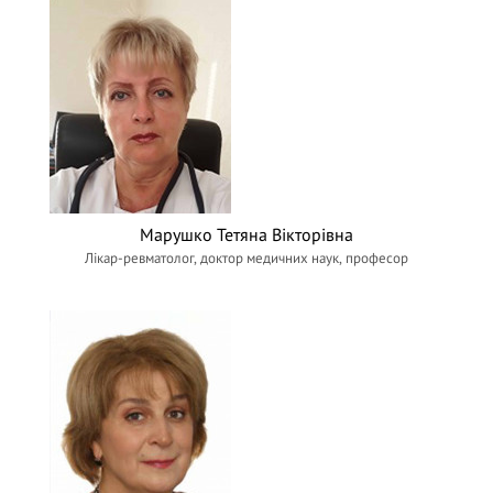
Марушко Тетяна Вікторівна
Лікар-ревматолог, доктор медичних наук, професор