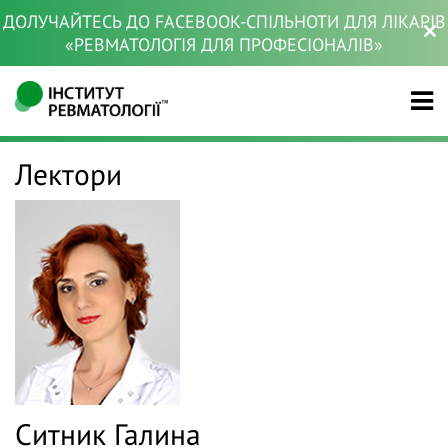
ДОЛУЧАЙТЕСЬ ДО FACEBOOK-СПІЛЬНОТИ ДЛЯ ЛІКАРІВ
«РЕВМАТОЛОГІЯ ДЛЯ ПРОФЕСІОНАЛІВ»
Лектори
Ситник Галина