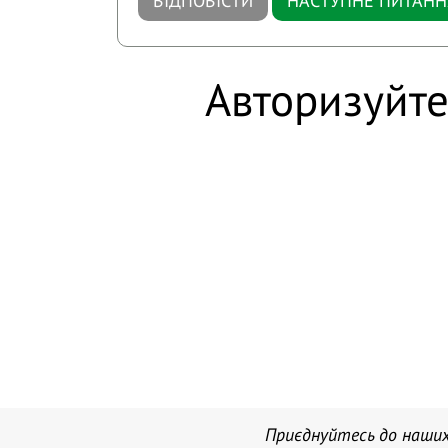
ВІДПОВІСТИ
НАСТУПНЕ ПИТАНН
Авторизуйте
Приєднуйтесь до наших