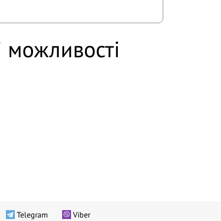
і можливості
Telegram
Viber