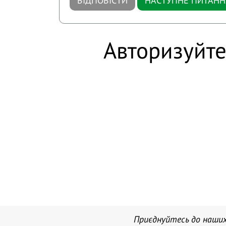
ВІДПОВІСТИ
НАСТУПНЕ ПИТАНН
Авторизуйте
Приєднуйтесь до наших