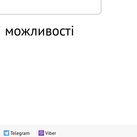
і можливості
Telegram
Viber