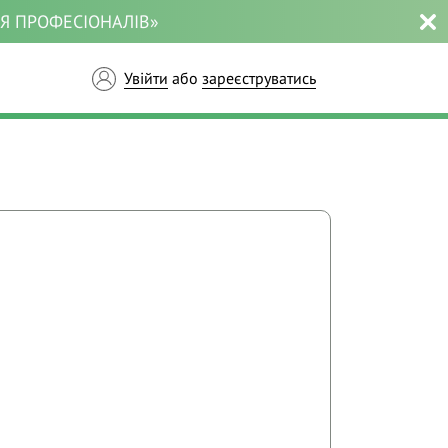
ЛЯ ПРОФЕСІОНАЛІВ»
Увійти
або
зареєструватись