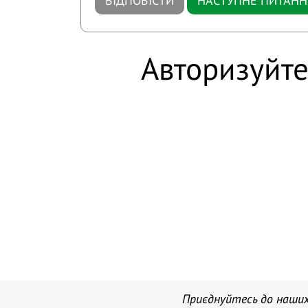
ВІДПОВІСТИ
НАСТУПНЕ ПИТАНН
Авторизуйте
Приєднуйтесь до наших