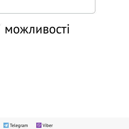
і можливості
Telegram
Viber