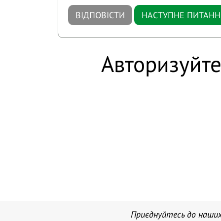
ВІДПОВІСТИ
НАСТУПНЕ ПИТАНН
Авторизуйте
Приєднуйтесь до наших