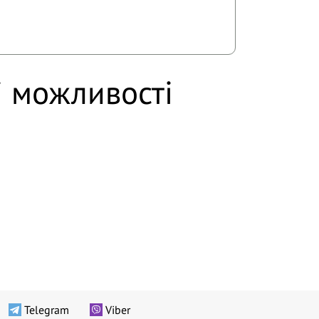
і можливості
Telegram
Viber