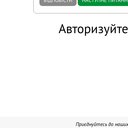
ВІДПОВІСТИ
НАСТУПНЕ ПИТАНН
Авторизуйте
Приєднуйтесь до наших