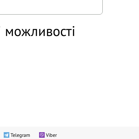
і можливості
Telegram
Viber