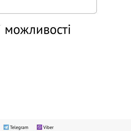
і можливості
Telegram
Viber