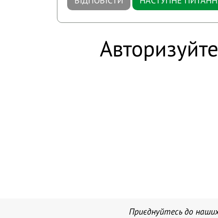
ВІДПОВІСТИ
НАСТУПНЕ ПИТАНН
Авторизуйте
Приєднуйтесь до наших