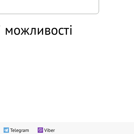
і можливості
Telegram
Viber