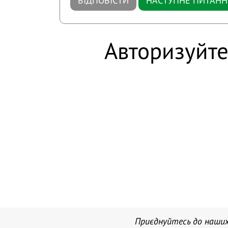
ВІДПОВІСТИ
НАСТУПНЕ ПИТАНН
Авторизуйте
Приєднуйтесь до наших