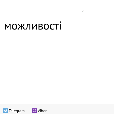
і можливості
Telegram
Viber