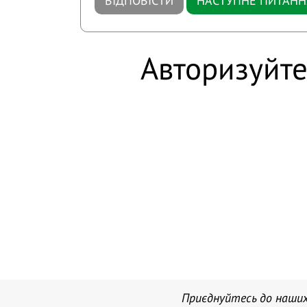
ВІДПОВІСТИ
НАСТУПНЕ ПИТАНН
Авторизуйте
Приєднуйтесь до наших