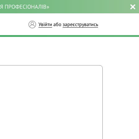
ЛЯ ПРОФЕСІОНАЛІВ»
Увійти
або
зареєструватись