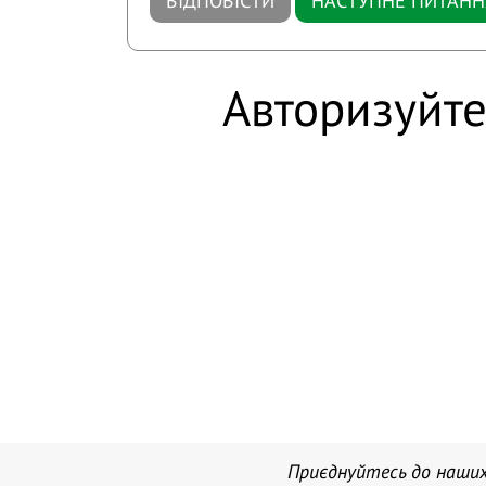
ВІДПОВІСТИ
НАСТУПНЕ ПИТАНН
Авторизуйте
Приєднуйтесь до наших