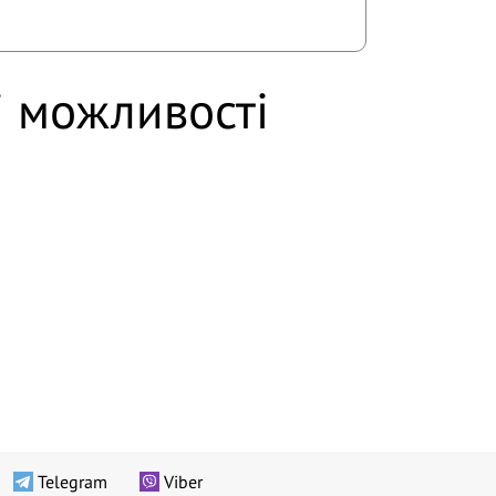
і можливості
Telegram
Viber