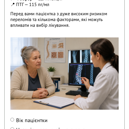
📍 ПТГ — 115 пг/мл
Перед вами пацієнтка з дуже високим ризиком
переломів та кількома факторами, які можуть
впливати на вибір лікування.
Вік пацієнтки