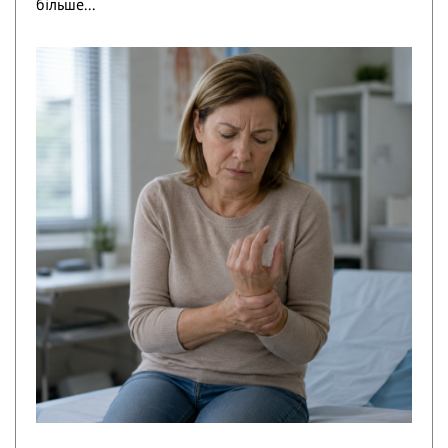
більше...