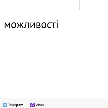
і можливості
Telegram
Viber