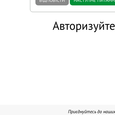
ВІДПОВІСТИ
НАСТУПНЕ ПИТАНН
Авторизуйте
Приєднуйтесь до наших