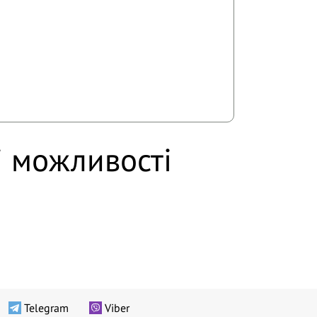
і можливості
Telegram
Viber