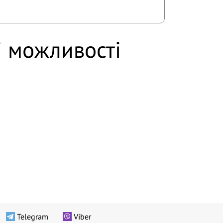
і можливості
Telegram
Viber