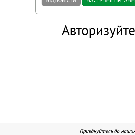
ВІДПОВІСТИ
НАСТУПНЕ ПИТАНН
Авторизуйте
Приєднуйтесь до наших