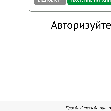
ВІДПОВІСТИ
НАСТУПНЕ ПИТАНН
Авторизуйте
Приєднуйтесь до наших