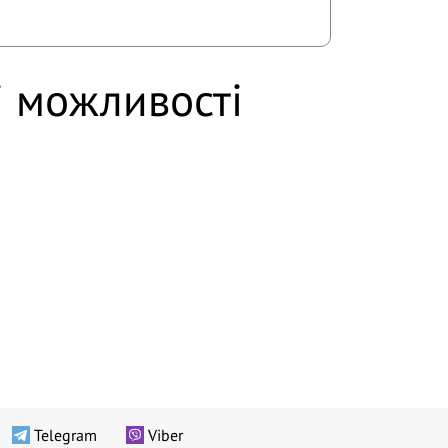
і можливості
Telegram
Viber