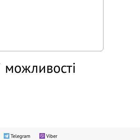
і можливості
Telegram
Viber