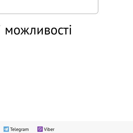
і можливості
Telegram
Viber